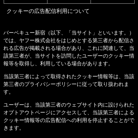
クッキーの広告配信利用について
バーベキュー新宿（以下、「当サイト」といいます。）
では、ヤフー株式会社をはじめとする第三者から配信さ
れる広告が掲載される場合があり、これに関連して、当
該第三者が、当サイトを訪問したユーザーのクッキー情
報等を取得し、利用している場合があります。
当該第三者によって取得されたクッキー情報等は、当該
第三者のプライバシーポリシーに従って取り扱われま
す。
ユーザーは、当該第三者のウェブサイト内に設けられた
オプトアウトページにアクセスして、当該第三者による
クッキー情報等の広告配信への利用を停止することがで
きます。