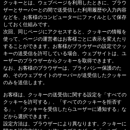
クッキーとは、ウェブページを利用したときに、ブラウ
ザーとサーバーとの間で送受信した利用履歴や入力内容
などを、お客様のコンピューターにファイルとして保存
しておく仕組みです。
次回、同じページにアクセスすると、クッキーの情報を
使って、ページの運営者はお客様ごとに表示を変えたり
することができます。お客様がブラウザーの設定でクッ
キーの送受信を許可している場合、ウェブサイトは、ユ
ーザーのブラウザーからクッキーを取得できます。
なお、お客様のブラウザーは、プライバシー保護のた
め、そのウェブサイトのサーバーが送受信したクッキー
のみを送信します。
お客様は、クッキーの送受信に関する設定を「すべての
クッキーを許可する」、「すべてのクッキーを拒否す
る」、「クッキーを受信したらユーザーに通知する」な
どから選択できます。
設定方法は、ブラウザーにより異なります。クッキーに