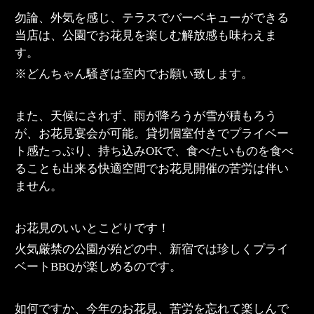
勿論、外気を感じ、テラスでバーベキューができる
当店は、公園でお花見を楽しむ解放感も味わえま
す。
※どんちゃん騒ぎは室内でお願い致します。
また、天候にされず、雨が降ろうが雪が積もろう
が、お花見宴会が可能。貸切個室付きでプライベー
ト感たっぷり、持ち込みOKで、食べたいものを食べ
ることも出来る快適空間でお花見開催の苦労は伴い
ません。
お花見のいいとこどりです！
火気厳禁の公園が殆どの中、新宿では珍しくプライ
ベートBBQが楽しめるのです。
如何ですか、今年のお花見、苦労を忘れて楽しんで