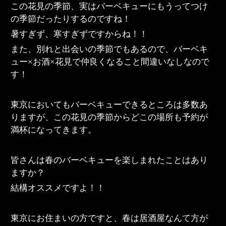
この花見の季節、実はバーベキューにもうってつけ
の季節だったりするのですね！
暑すぎず、寒すぎずですからね！！
また、別れと出会いの季節でもあるので、バーベキ
ュー×お酒×花見で仲良くなること間違いなしなので
す！
東京においてもバーベキューできるところは多数あ
りますが、この花見の季節からどこの場所も予約が
満杯になってきます。
皆さんは春のバーベキューを楽しまれたことはあり
ますか？
結構オススメですよ！！
東京にお住まいの方ですと、春は居酒屋なんて方が