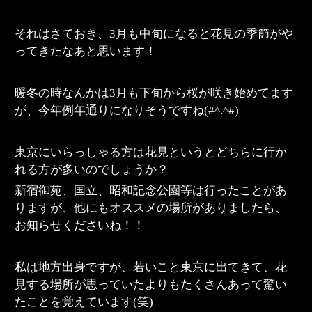
それはさておき、3月も中旬になると花見の季節がや
ってきたなあと思います！
暖冬の時なんかは3月も下旬から桜が咲き始めてます
が、今年例年通りになりそうですね(#^.^#)
東京にいらっしゃる方は花見というとどちらに行か
れる方が多いのでしょうか？
新宿御苑、国立、昭和記念公園等は行ったことがあ
りますが、他にもオススメの場所がありましたら、
お知らせくださいね！！
私は地方出身ですが、若いこと東京に出てきて、花
見する場所が思っていたよりもたくさんあって驚い
たことを覚えています(笑)