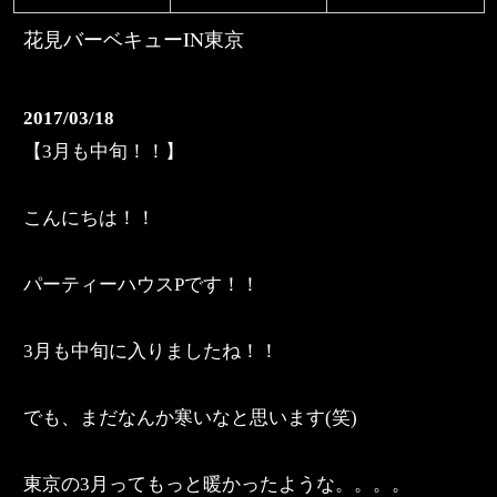
花見バーベキューIN東京
2017/03/18
【3月も中旬！！】
こんにちは！！
パーティーハウスPです！！
3月も中旬に入りましたね！！
でも、まだなんか寒いなと思います(笑)
東京の3月ってもっと暖かったような。。。。