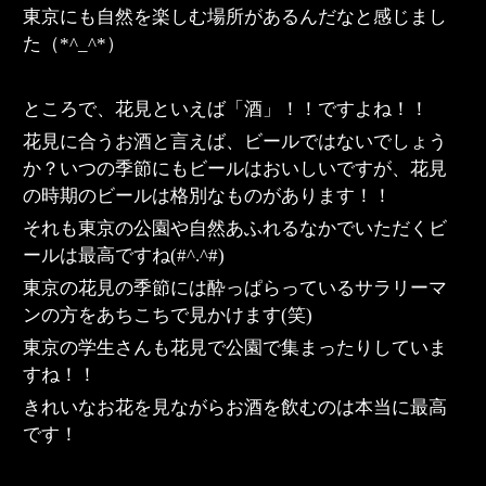
東京にも自然を楽しむ場所があるんだなと感じまし
た（*^_^*）
ところで、花見といえば「酒」！！ですよね！！
花見に合うお酒と言えば、ビールではないでしょう
か？いつの季節にもビールはおいしいですが、花見
の時期のビールは格別なものがあります！！
それも東京の公園や自然あふれるなかでいただくビ
ールは最高ですね(#^.^#)
東京の花見の季節には酔っぱらっているサラリーマ
ンの方をあちこちで見かけます(笑)
東京の学生さんも花見で公園で集まったりしていま
すね！！
きれいなお花を見ながらお酒を飲むのは本当に最高
です！